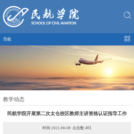
导航
教学动态
民航学院开展第二次太仓校区教师主讲资格认证指导工作
时间:2021-06-08 点击数:
491