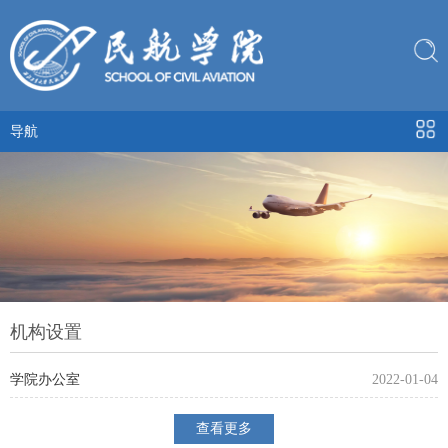
导航
机构设置
学院办公室
2022-01-04
查看更多