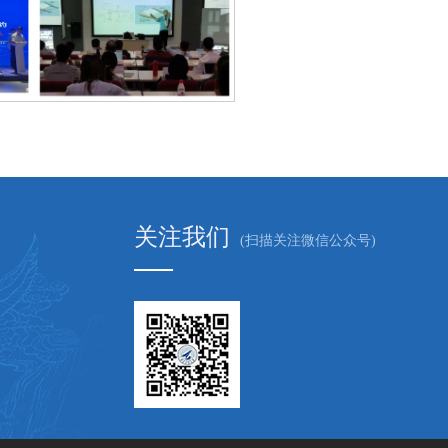
关注我们
(扫描关注微信公众号)