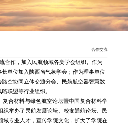
合作交流
交流合作，加入民航领域各类学会组织。作为
事长单位加入陕西省气象学会；作为理事单位
会路空协同立体交通分会、民航航空器智慧数
战略联盟等行业组织。
、复合材料与绿色航空论坛暨中国复合材料学
组织举办了民航发展论坛、校友通航论坛、民
领域专业人才，宣传学院文化，扩大了学院在