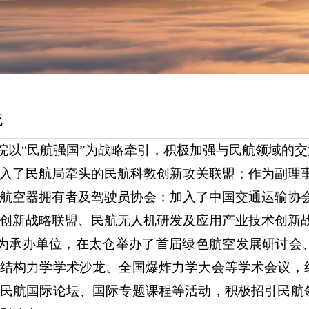
流
院以
“民航强国”为战略牵引，积极加强与民航领域的
入了民航局牵头的民航科教创新攻关联盟；作为副理
航空器拥有者及驾驶员协会；加入了中国交通运输协
创新战略联盟、民航无人机研发及应用产业技术创新
为承办单位，在太仓举办了首届绿色航空发展研讨会
结构力学学术沙龙、全国爆炸力学大会等学术会议，
民航国际论坛、国际专题课程等活动，积极招引民航