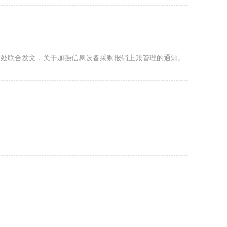
处联合发文，关于加强信息设备采购报销上账管理的通知。