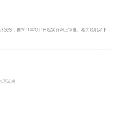
次数，自2021年3月2日起实行网上审批。相关说明如下：
更办理流程