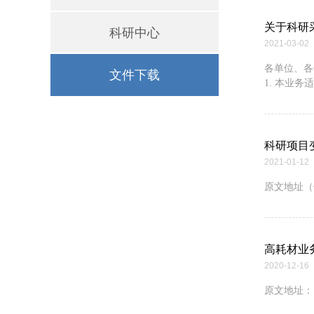
关于科研
科研中心
2021-03-02
​各单位、
文件下载
1. 本业务
科研项目
2021-01-12
原文地址（
高耗材业
2020-12-16
​原文地址