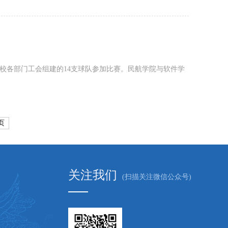
学校各部门工会组建的14支球队参加比赛。民航学院与软件学
页
关注我们
(扫描关注微信公众号)