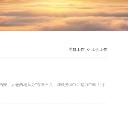
党群工作
>>
工会工作
安、太仓两地举办“香遇三八，烛映芳华”和“魅力巾帼·巧手