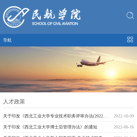
导航
人才政策
关于印发《西北工业大学专业技术职务评审办法(2022版)》的通...
2022-10-09
关于印发《西北工业大学博士后管理办法》的通知
2022-06-16