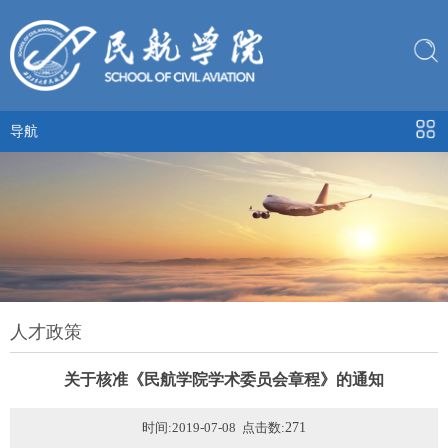
导航
人才政策
关于核准《民航学院学术委员会章程》的通知
时间:2019-07-08 点击数:
271