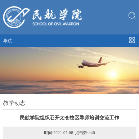
导航
教学动态
民航学院组织召开太仓校区导师培训交流工作
时间:2021-07-08 点击数:
546