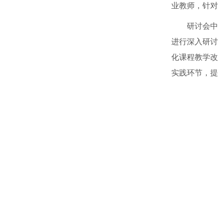
业教师，针对
研讨会中
进行深入研讨
化课程教学改
实践环节，提