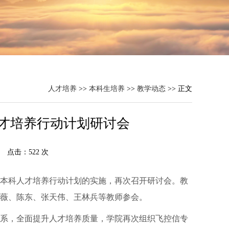
人才培养
>>
本科生培养
>>
教学动态
>> 正文
才培养行动计划研讨会
： 点击：
522
次
一流本科人才培养行动计划的实施，再次召开研讨会。教
薇、陈东、张天伟、王林兵等教师参会。
系，全面提升人才培养质量，学院再次组织飞控信专