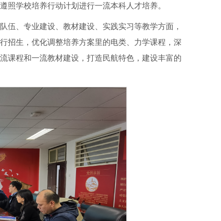
遵照学校培养行动计划进行一流本科人才培养。
队伍、专业建设、教材建设、实践实习等教学方面，
进行招生，优化调整培养方案里的电类、力学课程，深
流课程和一流教材建设，打造民航特色，建设丰富的