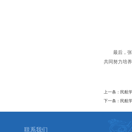
最后，张
共同努力培养
上一条：民航
下一条：民航
联系我们