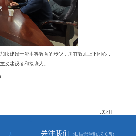
加快建设一流本科教育的步伐，所有教师上下同心，
主义建设者和接班人。
)
【
关闭
】
关注我们
(扫描关注微信公众号)