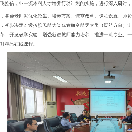
飞控信专业一流本科人才培养行动计划的实施，进行深入研讨，
，参会老师就优化招生、培养方案、课堂改革、课程设置、师资
，初步决定21级按照民航大类或者航空航天大类（民航方向）
革，开发教学实验，增强新进教师能力培养，推进一流专业、一
升精品在线课程。