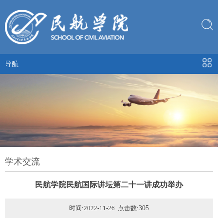
导航
学术交流
民航学院民航国际讲坛第二十一讲成功举办
时间:2022-11-26 点击数:
305