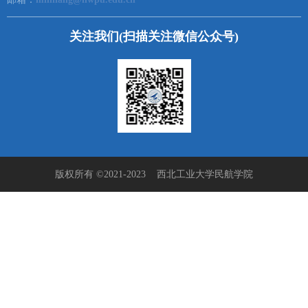
关注我们(扫描关注微信公众号)
版权所有 ©2021-2023 西北工业大学民航学院