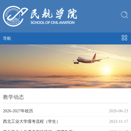
导航
教学动态
2026-2027年校历
2026-06-23
西北工业大学缓考流程（学生）
2023-11-17