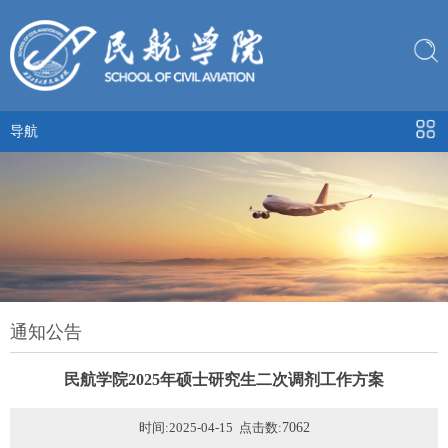
导航
通知公告
民航学院2025年硕士研究生二次调剂工作方案
时间:2025-04-15 点击数:
7062