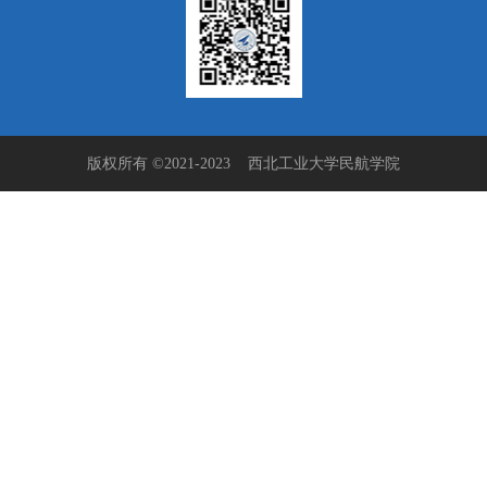
版权所有 ©2021-2023 西北工业大学民航学院