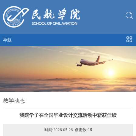
导航
教学动态
我院学子在全国毕业设计交流活动中斩获佳绩
时间:2026-05-26 点击数:
18