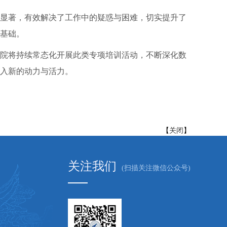
显著，有效解决了工作中的疑惑与困难，切实提升了
基础。
院将持续常态化开展此类专项培训活动，不断深化数
入新的动力与活力。
【
关闭
】
关注我们
(扫描关注微信公众号)