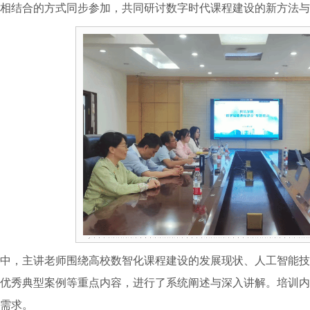
相结合的方式同步参加，共同研讨数字时代课程建设的新方法与
中，主讲老师围绕高校数智化课程建设的发展现状、人工智能技
优秀典型案例等重点内容，进行了系统阐述与深入讲解。培训内
需求。