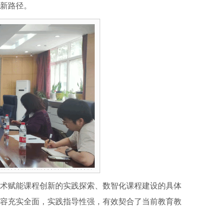
新路径。
术赋能课程创新的实践探索、数智化课程建设的具体
容充实全面，实践指导性强，有效契合了当前教育教