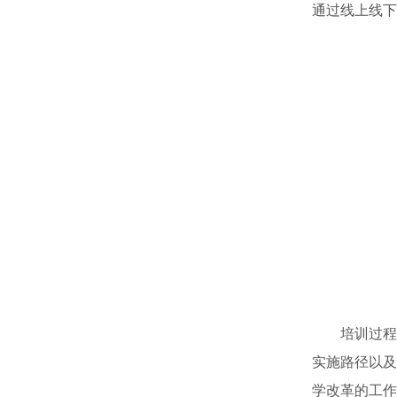
通过线上线下
培训过程
实施路径以及
学改革的工作