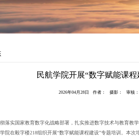
态
民航学院开展“数字赋能课程
2026年04月28日 作者： 摄影： 审
彻落实国家教育数字化战略部署，扎实推进数字技术与教育教学
，学院在毅字楼218组织开展“数字赋能课程建设”专题培训。本