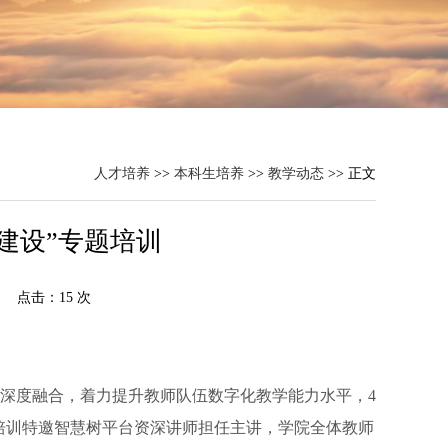
人才培养
>>
本科生培养
>>
教学动态
>> 正文
建设”专题培训
核： 点击：
15
次
深度融合，着力提升教师队伍数字化教学能力水平，4
次培训特邀智慧树平台资深讲师担任主讲，学院全体教师