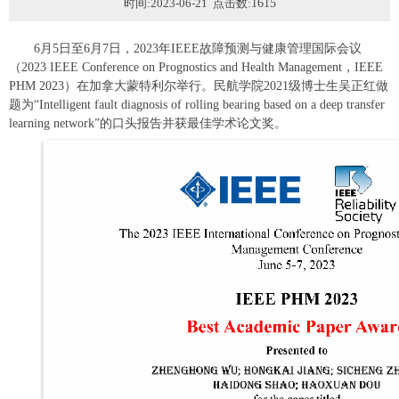
时间:2023-06-21 点击数:
1615
6月5日至6月7日，2023年IEEE故障预测与健康管理国际会议
（2023 IEEE Conference on Prognostics and Health Management，IEEE
PHM 2023）在加拿大蒙特利尔举行。民航学院2021级博士生吴正红做
题为“Intelligent fault diagnosis of rolling bearing based on a deep transfer
learning network”的口头报告并获最佳学术论文奖。