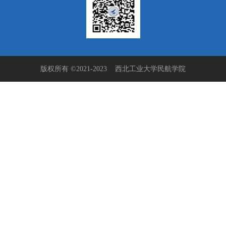
版权所有 ©2021-2023 西北工业大学民航学院