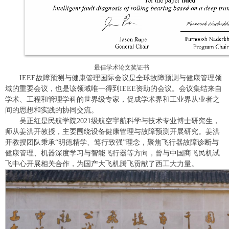
最佳学术论文奖证书
IEEE故障预测与健康管理国际会议是全球故障预测与健康管理领
域的重要会议，也是该领域唯一得到IEEE资助的会议。会议集结来自
学术、工程和管理学科的世界级专家，促成学术界和工业界从业者之
间的思想和实践的协同交流。
吴正红是民航学院2021级航空宇航科学与技术专业博士研究生，
师从姜洪开教授，主要围绕设备健康管理与故障预测开展研究。姜洪
开教授团队秉承“明德精学、笃行致强”理念，聚焦飞行器故障诊断与
健康管理、机器深度学习与智能飞行器等方向，曾与中国商飞民机试
飞中心开展相关合作，为国产大飞机腾飞贡献了西工大力量。