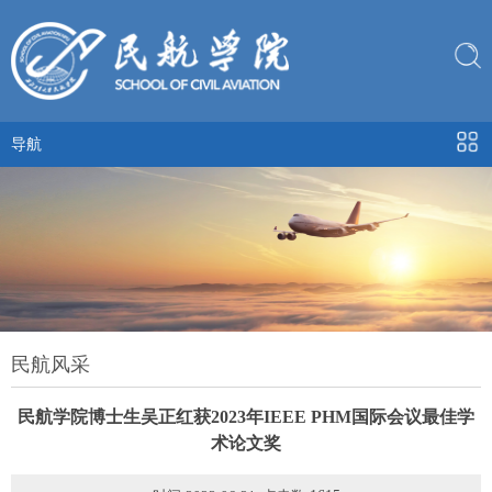
导航
民航风采
民航学院博士生吴正红获2023年IEEE PHM国际会议最佳学
术论文奖