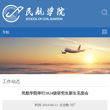
导航
工作动态
民航学院举行2024级研究生新生见面会
时间:2024-09-12 点击数:
167