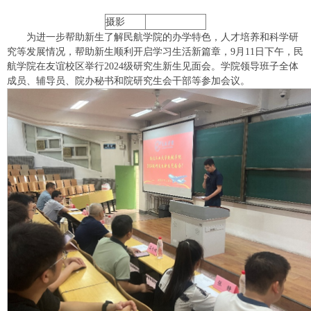
摄影
为进一步帮助新生了解民航学院的办学特色，人才培养和科学研
究等发展情况，帮助新生顺利开启学习生活新篇章，9月11日下午，民
航学院在友谊校区举行2024级研究生新生见面会。学院领导班子全体
成员、辅导员、院办秘书和院研究生会干部等参加会议。