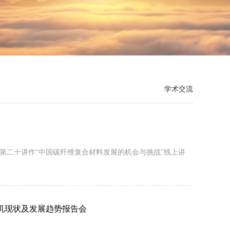
学术交流
坛第二十讲作“中国碳纤维复合材料发展的机会与挑战”线上讲
机现状及发展趋势报告会