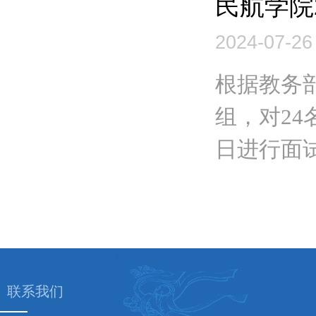
民航学院
2024-07-26
根据教务
组，对24
日进行面试
联系我们