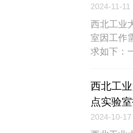
2024-11-11
西北工业
室因工作
求如下：一
西北工业
点实验室
2024-10-17