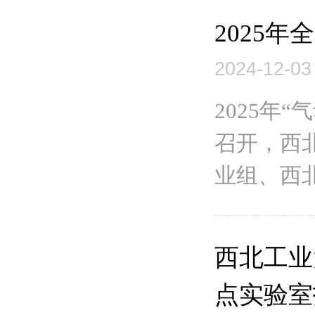
2025
2024-12-03
2025年
召开，西
业组、西北
西北工业
点实验室