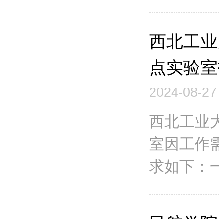
西北工业
点实验室
2024-08-27
西北工业
室因工作
求如下：一