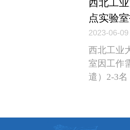
西北工业
点实验室
2023-06-09
西北工业
室因工作
遣）2-3