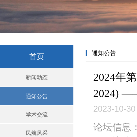
通知公告
首页
2024
新闻动态
2024) 
通知公告
2023-10-30
学术交流
论坛信息
民航风采