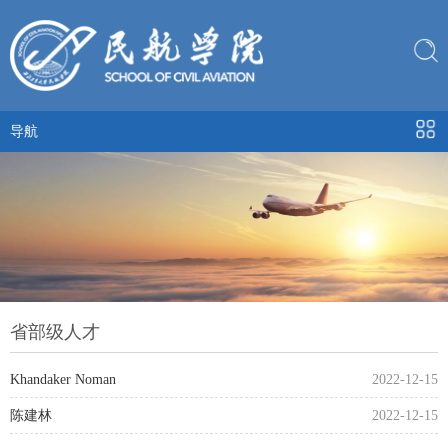
导航
省部级人才
Khandaker Noman
2022-12-15
陈建林
2022-12-15