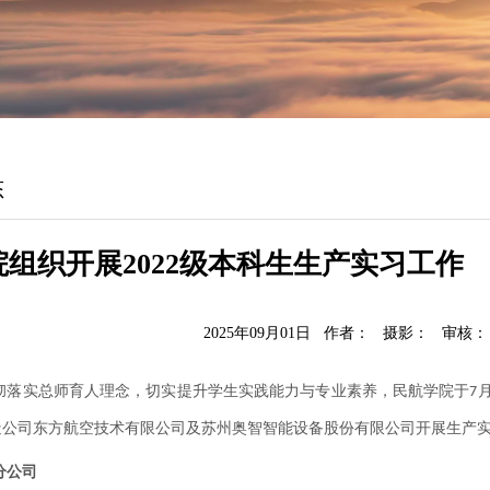
态
组织开展2022级本科生生产实习工作
2025年09月01日 作者： 摄影： 审核
彻落实总师育人理念，切实提升学生实践能力与专业素养
，民航学院于
7
造公司东方航空技术有限公司及苏州奥智智能设备股份有限公司开展生产
分公司