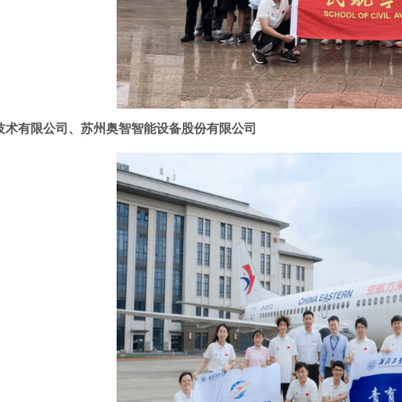
技术有限公司、苏州奥智智能设备股份有限公司