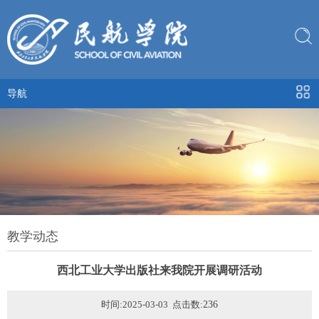
导航
教学动态
西北工业大学出版社来我院开展调研活动
时间:2025-03-03 点击数:
236