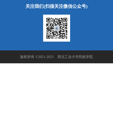
关注我们(扫描关注微信公众号)
版权所有 ©2021-2023 西北工业大学民航学院