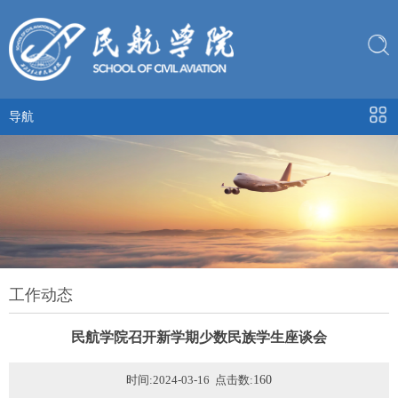
导航
工作动态
民航学院召开新学期少数民族学生座谈会
时间:2024-03-16 点击数:
160