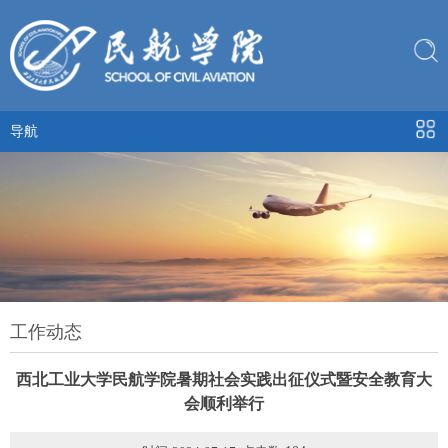
导航
工作动态
西北工业大学民航学院暑期社会实践出征仪式暨安全教育大
会顺利举行