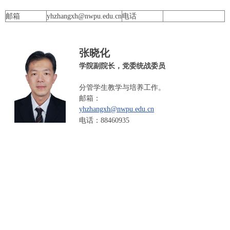
邮箱
yhzhangxh@nwpu.edu.cn
电话
张晓化
学院副院长，党委统战委员
分管学生教学与培养工作。
邮箱：
yhzhangxh@nwpu.edu.cn
电话：
88460935