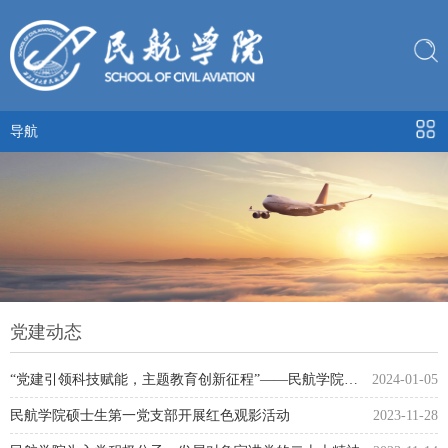
导航
党建动态
“党建引领科技赋能，主题教育创新征程”——民航学院第二教...
2024-01-05
民航学院硕士生第一党支部开展红色观影活动
2023-11-28