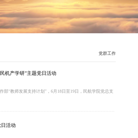
党群工作
民机产学研”主题党日活动
“教师发展支持计划”，6月18日至19日，民航学院党总支
党日活动