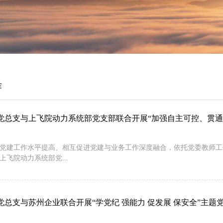
作
党总支与上飞院动力系统部党支部联合开展“加强自主可控、贯通
党建工作水平提高、相互促进党建与业务工作深度融合，依托党委教师工作部
上飞院动力系统部党...
党总支与苏州企业联合开展“学党纪 强能力 促发展 保安全”主题