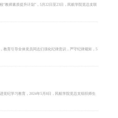
教师素质提升计划”，5月22日至23日，民航学院党总支联
，教育引导全体党员同志们强化纪律意识，严守纪律规矩，5
党纪学习教育，2024年5月8日，民航学院党总支组织师生