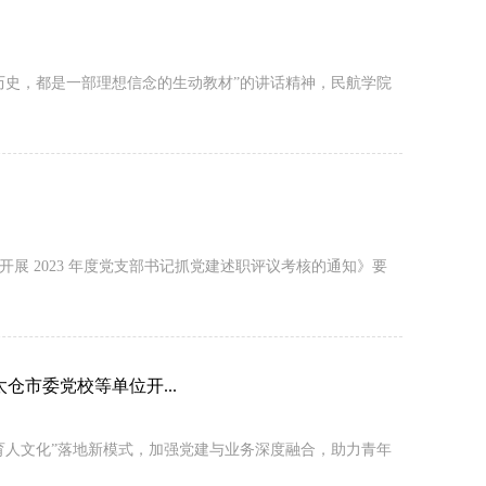
历史，都是一部理想信念的生动教材”的讲话精神，民航学院
 2023 年度党支部书记抓党建述职评议考核的通知》要
市委党校等单位开...
育人文化”落地新模式，加强党建与业务深度融合，助力青年