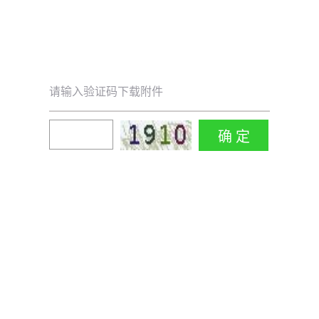
请输入验证码下载附件