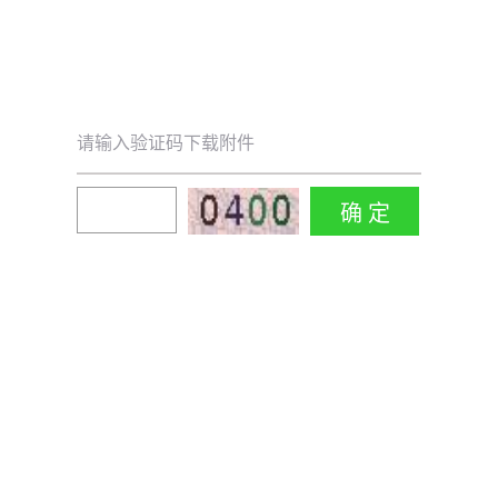
请输入验证码下载附件