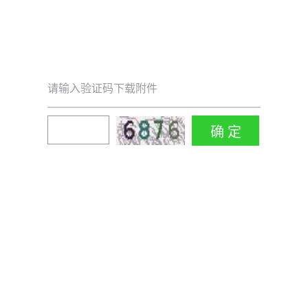
请输入验证码下载附件