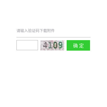
请输入验证码下载附件