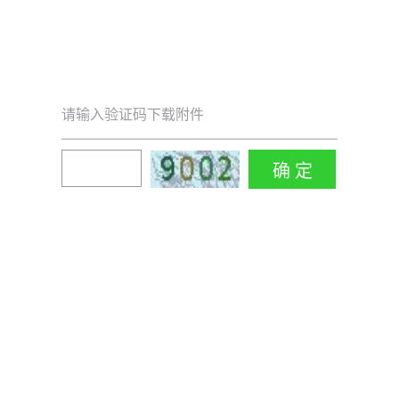
请输入验证码下载附件